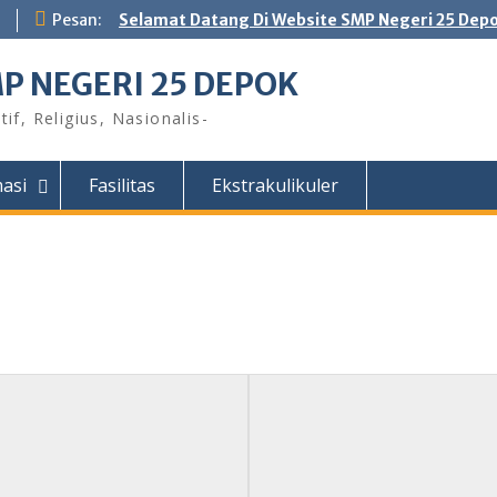
Pesan:
Selamat Datang Di Website SMP Negeri 25 Dep
P NEGERI 25 DEPOK
if, Religius, Nasionalis-
asi
Fasilitas
Ekstrakulikuler