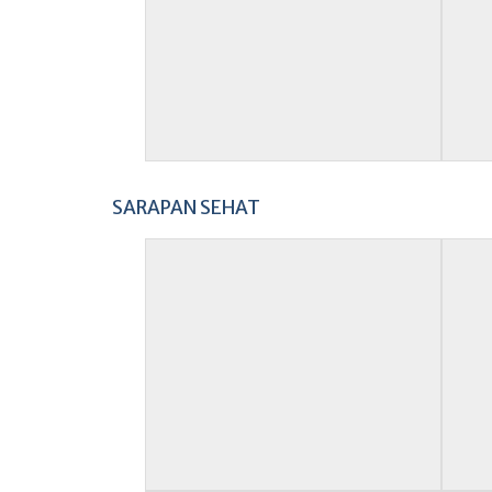
SARAPAN SEHAT