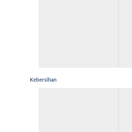
Kebersihan