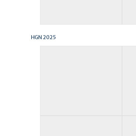
HGN 2025