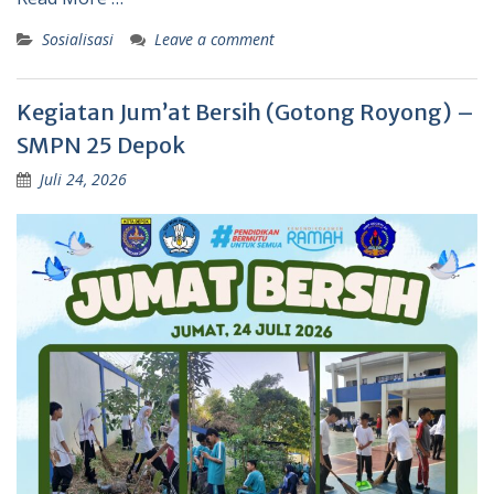
Sosialisasi
Leave a comment
Kegiatan Jum’at Bersih (Gotong Royong) –
SMPN 25 Depok
Juli 24, 2026