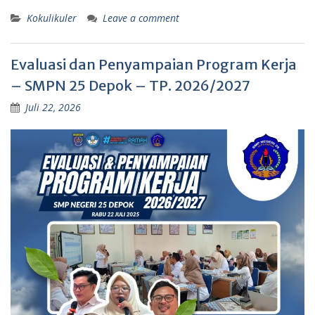
Kokulikuler
Leave a comment
Evaluasi dan Penyampaian Program Kerja
– SMPN 25 Depok – TP. 2026/2027
Juli 22, 2026