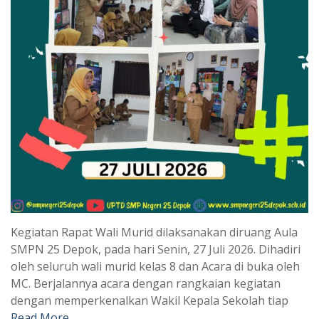
Kegiatan Rapat Wali Murid dilaksanakan diruang Aula
SMPN 25 Depok, pada hari Senin, 27 Juli 2026. Dihadiri
oleh seluruh wali murid kelas 8 dan Acara di buka oleh
MC. Berjalannya acara dengan rangkaian kegiatan
dengan memperkenalkan Wakil Kepala Sekolah tiap
Read More …