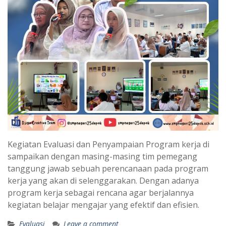
Kegiatan Evaluasi dan Penyampaian Program kerja di
sampaikan dengan masing-masing tim pemegang
tanggung jawab sebuah perencanaan pada program
kerja yang akan di selenggarakan. Dengan adanya
program kerja sebagai rencana agar berjalannya
kegiatan belajar mengajar yang efektif dan efisien.
Evaluasi
Leave a comment