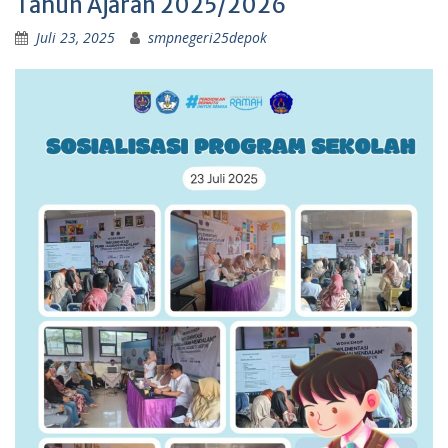
Tahun Ajaran 2025/2026
Juli 23, 2025
smpnegeri25depok