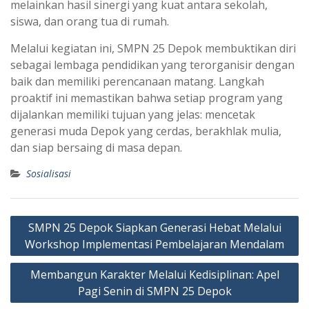
melainkan hasil sinergi yang kuat antara sekolah,
siswa, dan orang tua di rumah.
Melalui kegiatan ini, SMPN 25 Depok membuktikan diri
sebagai lembaga pendidikan yang terorganisir dengan
baik dan memiliki perencanaan matang. Langkah
proaktif ini memastikan bahwa setiap program yang
dijalankan memiliki tujuan yang jelas: mencetak
generasi muda Depok yang cerdas, berakhlak mulia,
dan siap bersaing di masa depan.
Sosialisasi
Navigasi
SMPN 25 Depok Siapkan Generasi Hebat Melalui
pos
Workshop Implementasi Pembelajaran Mendalam
Membangun Karakter Melalui Kedisiplinan: Apel
Pagi Senin di SMPN 25 Depok