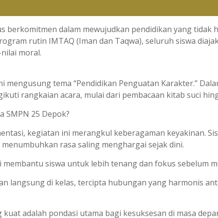
s berkomitmen dalam mewujudkan pendidikan yang tidak ha
 program rutin IMTAQ (Iman dan Taqwa), seluruh siswa diaja
ilai moral.
 ini mengusung tema “Pendidikan Penguatan Karakter.” Da
ngikuti rangkaian acara, mulai dari pembacaan kitab suci hi
swa SMPN 25 Depok?
umentasi, kegiatan ini merangkul keberagaman keyakinan. S
menumbuhkan rasa saling menghargai sejak dini.
suci membantu siswa untuk lebih tenang dan fokus sebelum m
n langsung di kelas, tercipta hubungan yang harmonis ant
 kuat adalah pondasi utama bagi kesuksesan di masa depa