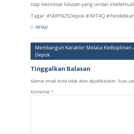
siap mencetak lulusan yang cerdas intelektua
Tagar: #SMPN25Depok #IMTAQ #Pendidika
IMTAQ
Navigasi
Membangun Karakter Melalui Kedisiplinan: 
Depok
pos
Tinggalkan Balasan
Alamat email Anda tidak akan dipublikasikan.
Ruas ya
Komentar
*