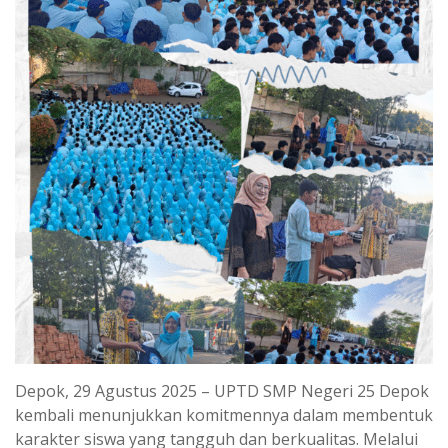
Depok, 29 Agustus 2025 – UPTD SMP Negeri 25 Depok
kembali menunjukkan komitmennya dalam membentuk
karakter siswa yang tangguh dan berkualitas. Melalui