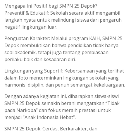
Mengapa Ini Positif bagi SMPN 25 Depok?
Preventif & Edukatif: Sekolah secara aktif mengambil
langkah nyata untuk melindungi siswa dari pengaruh
negatif lingkungan luar.
Penguatan Karakter: Melalui program KAIH, SMPN 25
Depok membuktikan bahwa pendidikan tidak hanya
soal akademik, tetapi juga tentang pembiasaan
perilaku baik dan kesadaran diri.
Lingkungan yang Suportif: Kebersamaan yang terlihat
dalam foto mencerminkan lingkungan sekolah yang
harmonis, disiplin, dan penuh semangat kekeluargaan.
Dengan adanya kegiatan ini, diharapkan siswa-siswi
SMPN 25 Depok semakin berani mengatakan “Tidak
pada Narkoba” dan fokus meraih prestasi untuk
menjadi “Anak Indonesia Hebat”.
SMPN 25 Depok: Cerdas, Berkarakter, dan