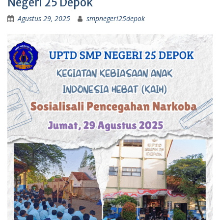
Negeri 25 Depok
Agustus 29, 2025
smpnegeri25depok