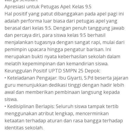
Apresiasi untuk Petugas Apel: Kelas 9.5
Hal positif yang patut dibanggakan pada apel pagi ini
adalah performa luar biasa dari petugas apel yang
berasal dari kelas 9.5. Dengan penuh tanggung jawab
dan percaya diri, para siswa kelas 9.5 berhasil
menjalankan tugasnya dengan sangat rapi, mulai dari
pemimpin upacara hingga pengatur barisan. Ini
merupakan bukti nyata keberhasilan sekolah dalam
melatih kepemimpinan dan kemandirian siswa.
Keunggulan Positif UPTD SMPN 25 Depok:
• Keteladanan Pengajar: Ibu Giyarti, S.Pd beserta jajaran
guru menunjukkan dedikasi tinggi dengan hadir lebih
awal dan memberikan pembinaan langsung kepada
siswa.
• Kedisiplinan Berlapis: Seluruh siswa tampak tertib
menggunakan atribut lengkap, mencerminkan
ketaatan terhadap aturan dan rasa bangga terhadap
identitas sekolah.