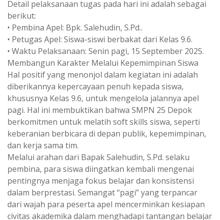
Detail pelaksanaan tugas pada hari ini adalah sebagai
berikut:
• Pembina Apel: Bpk. Salehudin, S.Pd..
• Petugas Apel: Siswa-siswi berbakat dari Kelas 9.6.
• Waktu Pelaksanaan: Senin pagi, 15 September 2025.
Membangun Karakter Melalui Kepemimpinan Siswa
Hal positif yang menonjol dalam kegiatan ini adalah
diberikannya kepercayaan penuh kepada siswa,
khususnya Kelas 9.6, untuk mengelola jalannya apel
pagi. Hal ini membuktikan bahwa SMPN 25 Depok
berkomitmen untuk melatih soft skills siswa, seperti
keberanian berbicara di depan publik, kepemimpinan,
dan kerja sama tim.
Melalui arahan dari Bapak Salehudin, S.Pd. selaku
pembina, para siswa diingatkan kembali mengenai
pentingnya menjaga fokus belajar dan konsistensi
dalam berprestasi. Semangat “pagi” yang terpancar
dari wajah para peserta apel mencerminkan kesiapan
civitas akademika dalam menghadapi tantangan belajar