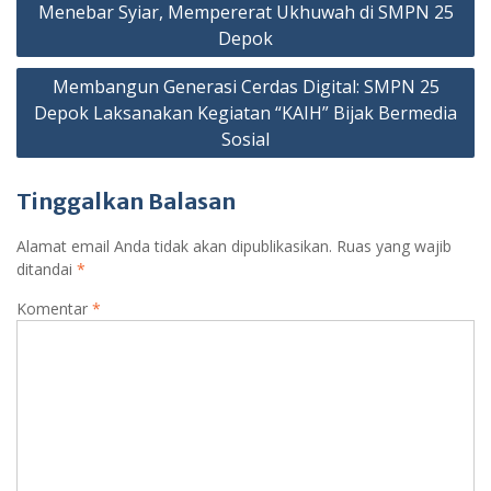
pos
Menebar Syiar, Mempererat Ukhuwah di SMPN 25
Depok
Membangun Generasi Cerdas Digital: SMPN 25
Depok Laksanakan Kegiatan “KAIH” Bijak Bermedia
Sosial
Tinggalkan Balasan
Alamat email Anda tidak akan dipublikasikan.
Ruas yang wajib
ditandai
*
Komentar
*