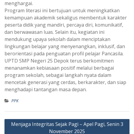
menghargai.
Program literasi ini bertujuan untuk meningkatkan
kemampuan akademik sekaligus membentuk karakter
peserta didik yang mandiri, percaya diri, komunikatif,
dan berwawasan luas. Selain itu, kegiatan ini
mendukung upaya sekolah dalam menciptakan
lingkungan belajar yang menyenangkan, inklusif, dan
berorientasi pada penguatan profil pelajar Pancasila.
UPTD SMP Negeri 25 Depok terus berkomitmen
menanamkan kebiasaan positif melalui berbagai
program sekolah, sebagai langkah nyata dalam
mencetak generasi yang cerdas, berkarakter, dan siap
menghadapi tantangan masa depan.
PPK
Navigasi
Menjaga Integritas Sejak Pagi – Apel Pagi, Senin 3
pos
November 2025