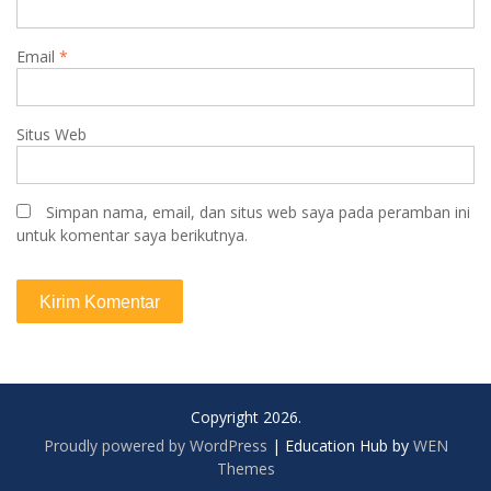
Email
*
Situs Web
Simpan nama, email, dan situs web saya pada peramban ini
untuk komentar saya berikutnya.
Copyright 2026.
Proudly powered by WordPress
|
Education Hub by
WEN
Themes