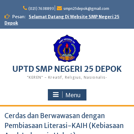
Skip
to
(021) 7638893
smpn25depok@gmail.com
content
Pesan:
Selamat Datang Di Website SMP Negeri 25
Depok
UPTD SMP NEGERI 25 DEPOK
"KEREN" – Kreatif, Religius, Nasionalis-
Menu
Cerdas dan Berwawasan dengan
Pembiasaan Literasi-KAIH (Kebiasaan