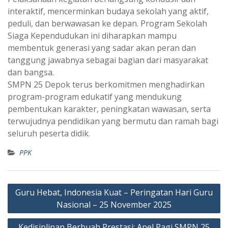
interaktif, mencerminkan budaya sekolah yang aktif,
peduli, dan berwawasan ke depan. Program Sekolah
Siaga Kependudukan ini diharapkan mampu
membentuk generasi yang sadar akan peran dan
tanggung jawabnya sebagai bagian dari masyarakat
dan bangsa.
SMPN 25 Depok terus berkomitmen menghadirkan
program-program edukatif yang mendukung
pembentukan karakter, peningkatan wawasan, serta
terwujudnya pendidikan yang bermutu dan ramah bagi
seluruh peserta didik.
PPK
Navigasi
Guru Hebat, Indonesia Kuat – Peringatan Hari Guru
pos
Nasional – 25 November 2025
Kedisiplinan Berbuah Prestasi: Apel Pagi SMPN 25