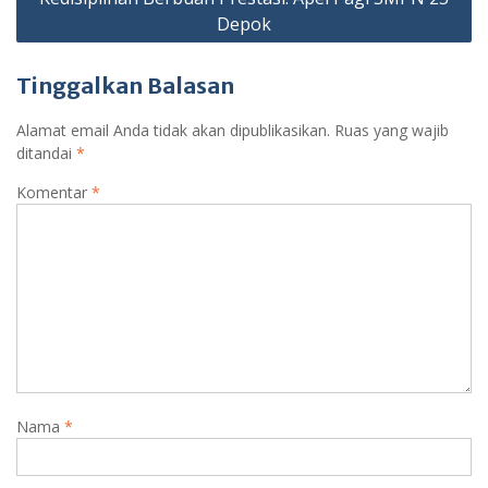
Depok
Tinggalkan Balasan
Alamat email Anda tidak akan dipublikasikan.
Ruas yang wajib
ditandai
*
Komentar
*
Nama
*