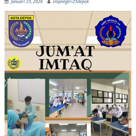
Januari 23, 2026
smpnegeri25depok