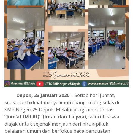
Depok, 23 Januari 2026
– Setiap hari Jum’at,
suasana khidmat menyelimuti ruang-ruang kelas di
SMP Negeri 25 Depok. Melalui program rutinitas
“Jum’at IMTAQ” (Iman dan Taqwa)
, seluruh siswa
diajak untuk sejenak menjauh dari hiruk-pikuk
pelajaran umum dan berfokus pada penguatan