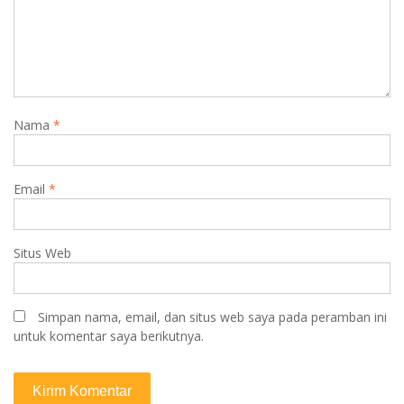
Nama
*
Email
*
Situs Web
Simpan nama, email, dan situs web saya pada peramban ini
untuk komentar saya berikutnya.