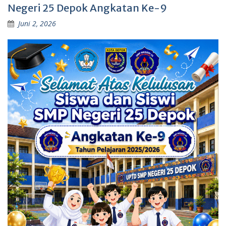
Negeri 25 Depok Angkatan Ke-9
Juni 2, 2026