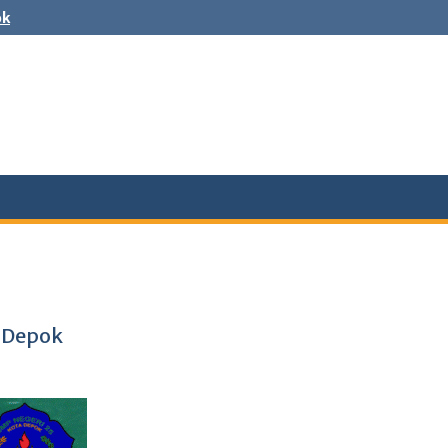
ok
 Depok