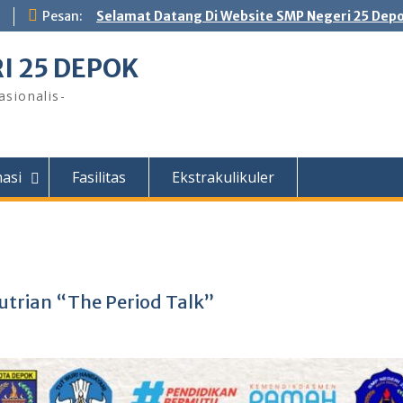
Pesan:
Selamat Datang Di Website SMP Negeri 25 Dep
I 25 DEPOK
asionalis-
asi
Fasilitas
Ekstrakulikuler
trian “The Period Talk”