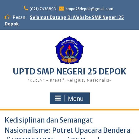
Skip
to
(021) 7638893
smpn25depok@gmail.com
content
Pesan:
Selamat Datang Di Website SMP Negeri 25
Depok
UPTD SMP NEGERI 25 DEPOK
"KEREN" – Kreatif, Religius, Nasionalis-
Menu
Kedisiplinan dan Semangat
Nasionalisme: Potret Upacara Bendera