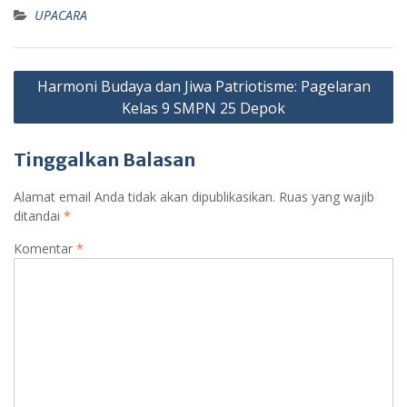
UPACARA
Navigasi
Harmoni Budaya dan Jiwa Patriotisme: Pagelaran
pos
Kelas 9 SMPN 25 Depok
Tinggalkan Balasan
Alamat email Anda tidak akan dipublikasikan.
Ruas yang wajib
ditandai
*
Komentar
*