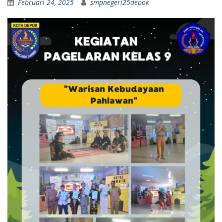
Februari 24, 2025
smpnegeri25depok