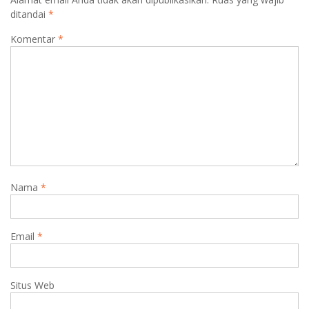
ditandai
*
Komentar
*
Nama
*
Email
*
Situs Web