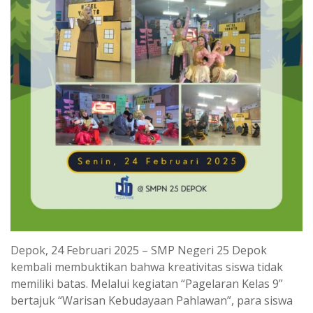
Depok, 24 Februari 2025 – SMP Negeri 25 Depok
kembali membuktikan bahwa kreativitas siswa tidak
memiliki batas. Melalui kegiatan “Pagelaran Kelas 9”
bertajuk “Warisan Kebudayaan Pahlawan”, para siswa