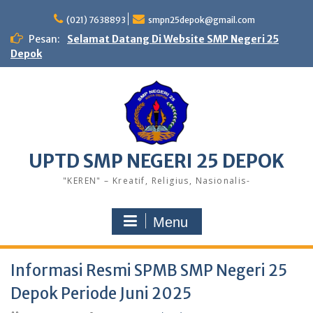
Skip
to
(021) 7638893
smpn25depok@gmail.com
content
Pesan:
Selamat Datang Di Website SMP Negeri 25
Depok
UPTD SMP NEGERI 25 DEPOK
"KEREN" – Kreatif, Religius, Nasionalis-
Menu
Informasi Resmi SPMB SMP Negeri 25
Depok Periode Juni 2025