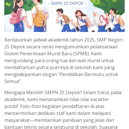
Berdasarkan jadwal akademik tahun 2025, SMP Negeri
25 Depok secara resmi mengumumkan pelaksanaan
Sistem Penerimaan Murid Baru (SPMB). Kami
mengundang para orang tua dan wali murid untuk
mendaftarkan putra-putrinya di sekolah kami yang
mengedepankan slogan “Pendidikan Bermutu untuk
Semua”.
Mengapa Memilih SMPN 25 Depok? Selain fokus pada
akademik, kami menanamkan nilai-nilai karakter
positif. Foto-foto kegiatan pendaftaran di atas
mencerminkan dedikasi staf kami dalam melayani
masyarakat—memberikan panduan yang jelas dan
bantuan teknis secara langsung di sekolah. Suasana