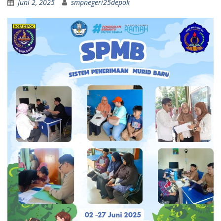
Juni 2, 2025
smpnegeri25depok