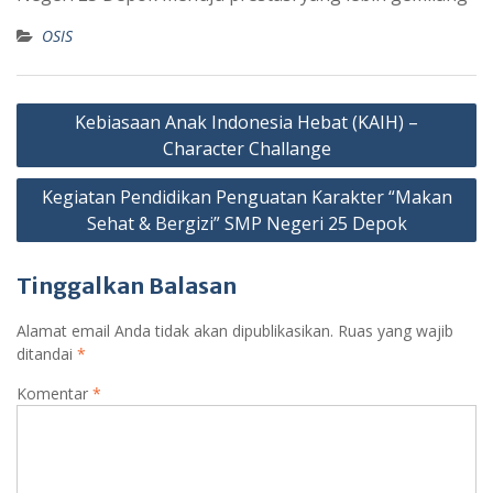
OSIS
Navigasi
Kebiasaan Anak Indonesia Hebat (KAIH) –
pos
Character Challange
Kegiatan Pendidikan Penguatan Karakter “Makan
Sehat & Bergizi” SMP Negeri 25 Depok
Tinggalkan Balasan
Alamat email Anda tidak akan dipublikasikan.
Ruas yang wajib
ditandai
*
Komentar
*