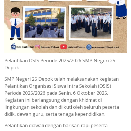
Pelantikan OSIS Periode 2025/2026 SMP Negeri 25
Depok
SMP Negeri 25 Depok telah melaksanakan kegiatan
Pelantikan Organisasi Siswa Intra Sekolah (OSIS)
Periode 2025/2026 pada Senin, 6 Oktober 2025.
Kegiatan ini berlangsung dengan khidmat di
lingkungan sekolah dan diikuti oleh seluruh peserta
didik, dewan guru, serta tenaga kependidikan.
Pelantikan diawali dengan barisan rapi peserta