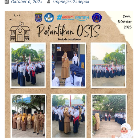
Oktober 6, 2025
smpnegeri25depok