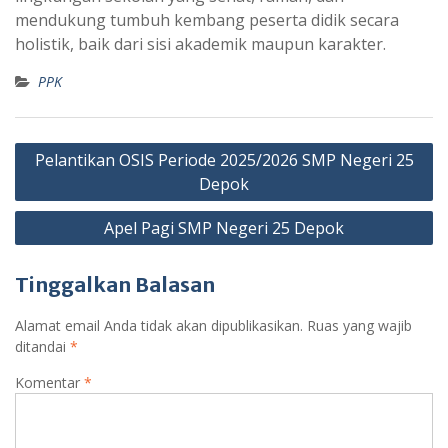
mendukung tumbuh kembang peserta didik secara
holistik, baik dari sisi akademik maupun karakter.
PPK
Navigasi
Pelantikan OSIS Periode 2025/2026 SMP Negeri 25
pos
Depok
Apel Pagi SMP Negeri 25 Depok
Tinggalkan Balasan
Alamat email Anda tidak akan dipublikasikan.
Ruas yang wajib
ditandai
*
Komentar
*