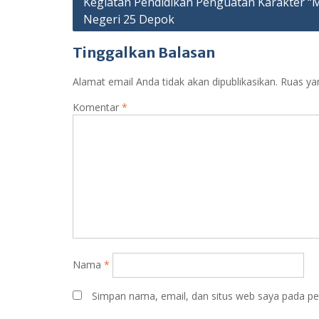
Kegiatan Pendidikan Penguatan Karakter “
Negeri 25 Depok
pos
Tinggalkan Balasan
Alamat email Anda tidak akan dipublikasikan.
Ruas ya
Komentar
*
Nama
*
Simpan nama, email, dan situs web saya pada pe