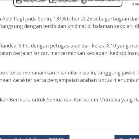
Apel Pagi pada Senin, 13 Oktober 2025 sebagai bagian da
erlangsung dengan tertib dan khidmat di halaman sekolah, dii
 Randea, S.Pd, dengan petugas apel dari kelas IX.10 yang 
giatan berjalan lancar, mencerminkan kesiapan, kedisiplinan
epok terus menanamkan nilai-nilai disiplin, tanggung jaw
binaan karakter serta penyampaian arahan untuk menumbuhk
idikan Bermutu untuk Semua dan Kurikulum Merdeka yang R