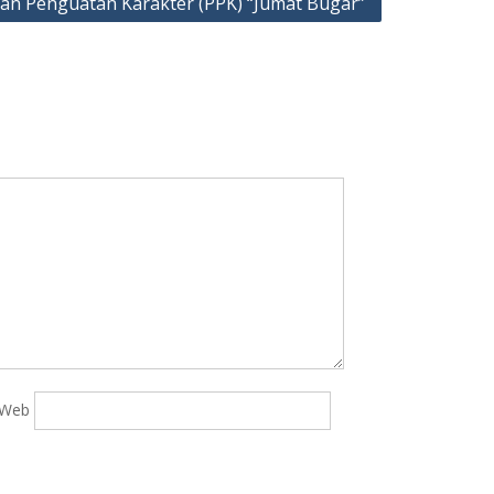
kan Penguatan Karakter (PPK) “Jumat Bugar”
 Web