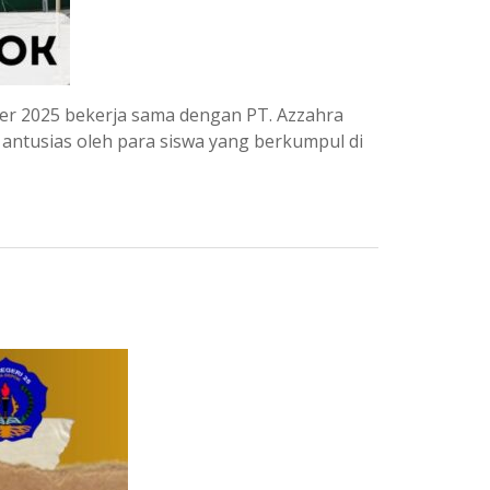
r 2025 bekerja sama dengan PT. Azzahra
n antusias oleh para siswa yang berkumpul di