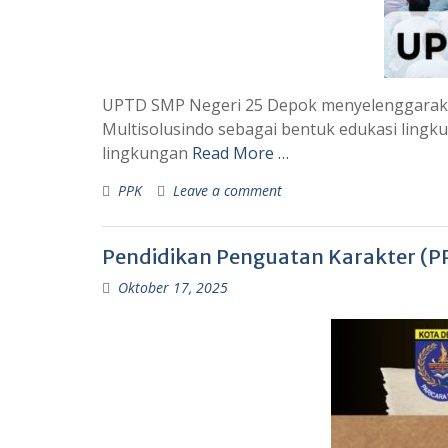
UPTD SMP Negeri 25 Depok menyelenggarakan
Multisolusindo sebagai bentuk edukasi lingkun
lingkungan
Read More …
PPK
Leave a comment
Pendidikan Penguatan Karakter (P
Oktober 17, 2025